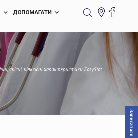
И
ДОПОМАГАТИ
ні, якісні, кількісні характеристики EasyStat