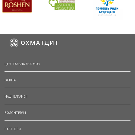
ЦЕНТРАЛЬНА ЛКК МОЗ
ОСВІТА
НАШІ ВАКАНСІЇ
ВОЛОНТЕРАМ
ПАРТНЕРИ