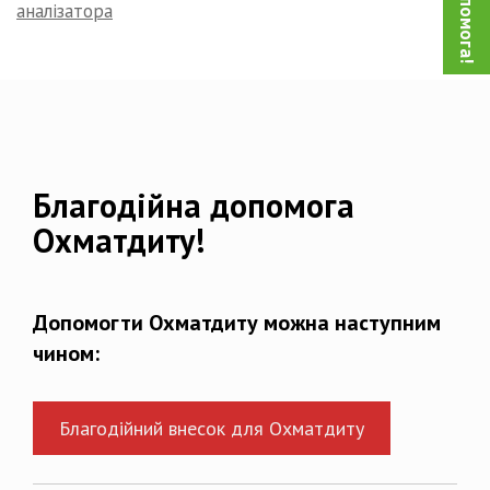
аналізатора
Благодійна допомога
Охматдиту!
Допомогти Охматдиту можна наступним
чином:
Благодійний внесок для Охматдиту