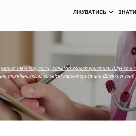
ЛІКУВАТИСЬ
ЗНАТ
вання технічні, якісні, кількісні характеристики Шлункові з
ня технічні, якісні, кількісні характеристики Шлункові зонд 