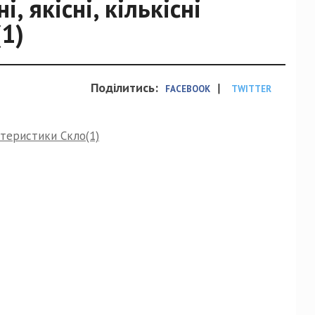
, якісні, кількісні
1)
Поділитись:
|
FACEBOOK
TWITTER
актеристики Скло(1)