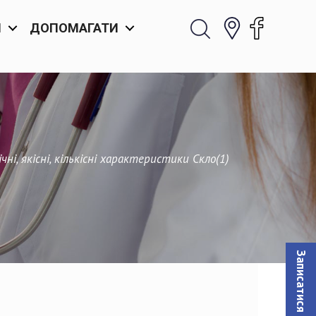
И
ДОПОМАГАТИ
ні, якісні, кількісні характеристики Скло(1)