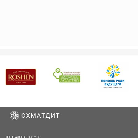
ЦЕНТРАЛЬНА ЛКК МОЗ