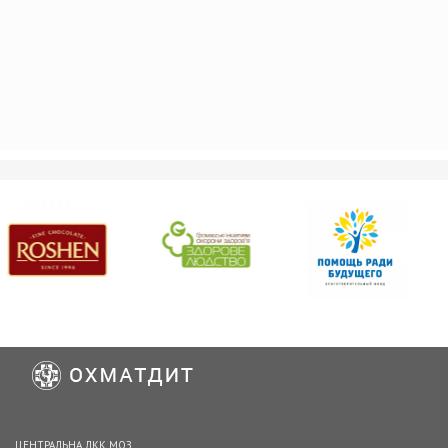
ЦЕНТРАЛЬНА ЛКК МОЗ