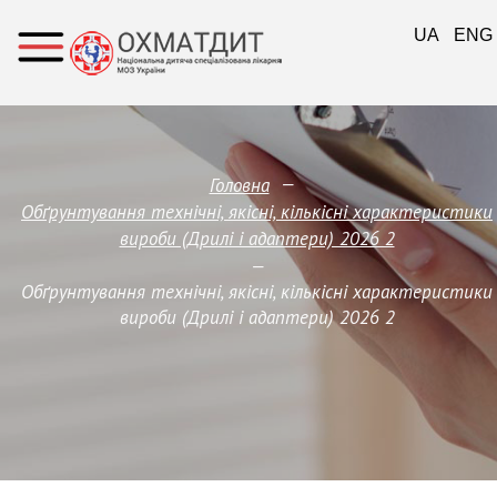
UA
ENG
—
Головна
Обґрунтування технічні, якісні, кількісні характеристики
вироби (Дрилі і адаптери) 2026 2
—
Обґрунтування технічні, якісні, кількісні характеристики
вироби (Дрилі і адаптери) 2026 2