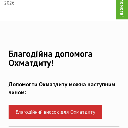
2026
Благодійна допомога
Охматдиту!
Допомогти Охматдиту можна наступним
чином:
Благодійний внесок для Охматдиту