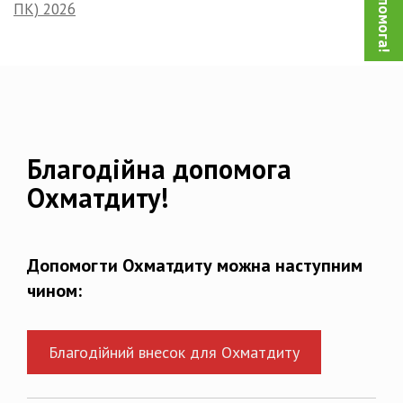
ПК) 2026
Благодійна допомога
Охматдиту!
Допомогти Охматдиту можна наступним
чином:
Благодійний внесок для Охматдиту