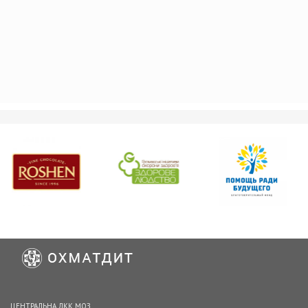
ЦЕНТРАЛЬНА ЛКК МОЗ