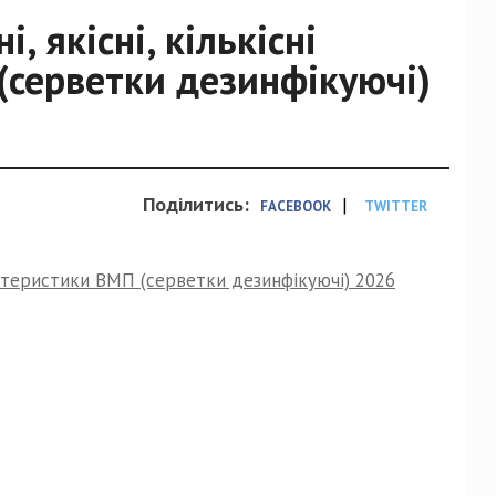
, якісні, кількісні
(серветки дезинфікуючі)
Поділитись:
|
FACEBOOK
TWITTER
рактеристики ВМП (серветки дезинфікуючі) 2026