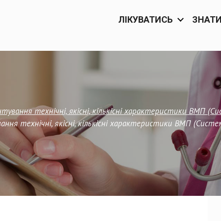
ЛІКУВАТИСЬ
ЗНАТ
тування технічні, якісні, кількісні характеристики ВМП (С
ання технічні, якісні, кількісні характеристики ВМП (Систе