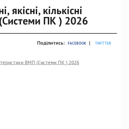
, якісні, кількісні
(Системи ПК ) 2026
Поділитись:
|
FACEBOOK
TWITTER
рактеристики ВМП (Системи ПК ) 2026