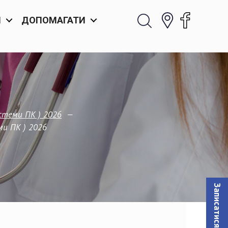
И
ДОПОМАГАТИ
—
истеми ПК ) 2026
ми ПК ) 2026