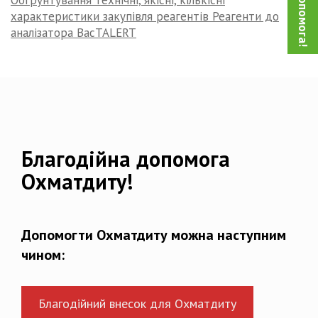
характеристики закупівля реагентів Реагенти до
аналізатора BacTALERT
Благодійна допомога
Охматдиту!
Допомогти Охматдиту можна наступним
чином:
Благодійний внесок для Охматдиту