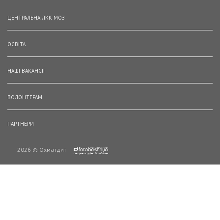
ЦЕНТРАЛЬНА ЛКК МОЗ
ОСВІТА
НАШІ ВАКАНСІЇ
ВОЛОНТЕРАМ
ПАРТНЕРИ
2026 © Охматдит