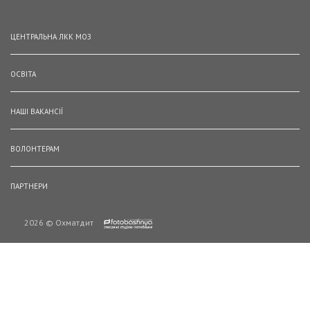
ЦЕНТРАЛЬНА ЛКК МОЗ
ОСВІТА
НАШІ ВАКАНСІЇ
ВОЛОНТЕРАМ
ПАРТНЕРИ
2026 © Охматдит