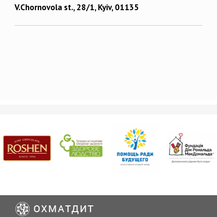
V.Chornovola st., 28/1, Kyiv, 01135