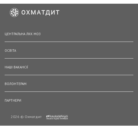
ЦЕНТРАЛЬНА ЛКК МОЗ
ОСВІТА
НАШІ ВАКАНСІЇ
ВОЛОНТЕРАМ
ПАРТНЕРИ
2026 © Охматдит