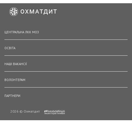
ЦЕНТРАЛЬНА ЛКК МОЗ
ОСВІТА
НАШІ ВАКАНСІЇ
ВОЛОНТЕРАМ
ПАРТНЕРИ
2026 © Охматдит