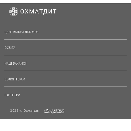
ЦЕНТРАЛЬНА ЛКК МОЗ
ОСВІТА
НАШІ ВАКАНСІЇ
ВОЛОНТЕРАМ
ПАРТНЕРИ
2026 © Охматдит