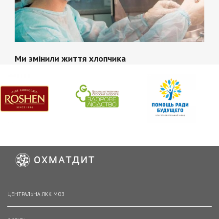
Ми змінили життя хлопчика
ЦЕНТРАЛЬНА ЛКК МОЗ