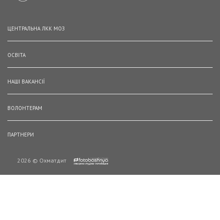
ЦЕНТРАЛЬНА ЛКК МОЗ
ОСВІТА
НАШІ ВАКАНСІЇ
ВОЛОНТЕРАМ
ПАРТНЕРИ
2026 © Охматдит