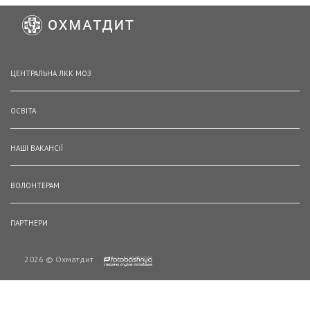
ЦЕНТРАЛЬНА ЛКК МОЗ
ОСВІТА
НАШІ ВАКАНСІЇ
ВОЛОНТЕРАМ
ПАРТНЕРИ
2026 © Охматдит