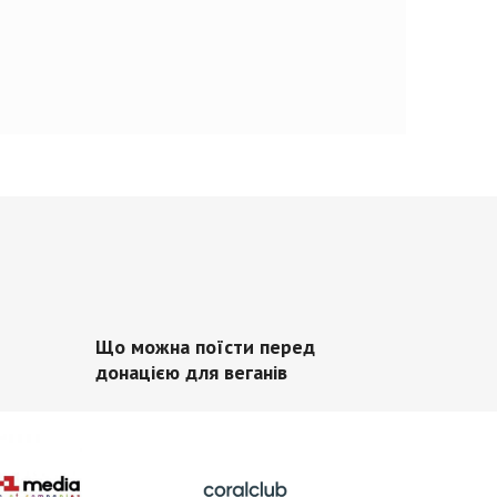
Що можна поїсти перед
донацією для веганів