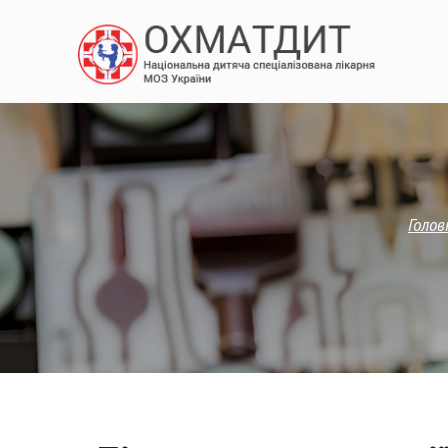
Голов