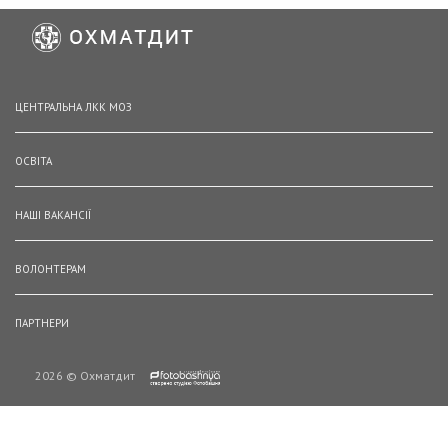
ЦЕНТРАЛЬНА ЛКК МОЗ
ОСВІТА
НАШІ ВАКАНСІЇ
ВОЛОНТЕРАМ
ПАРТНЕРИ
2026 © Охматдит