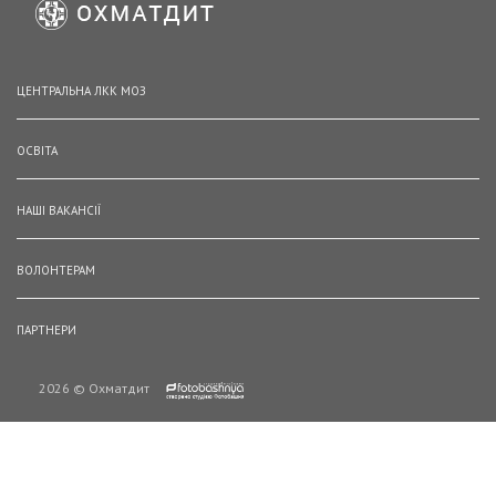
ЦЕНТРАЛЬНА ЛКК МОЗ
ОСВІТА
НАШІ ВАКАНСІЇ
ВОЛОНТЕРАМ
ПАРТНЕРИ
2026 © Охматдит