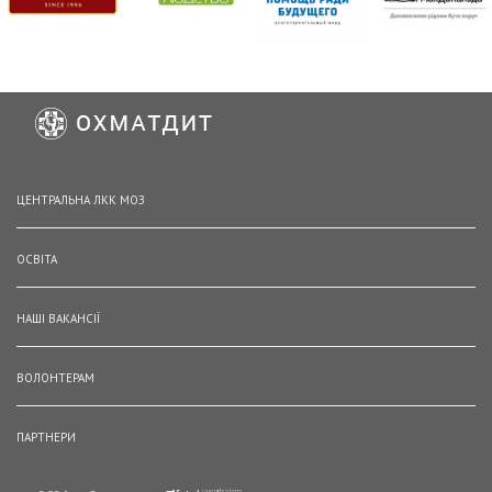
ЦЕНТРАЛЬНА ЛКК МОЗ
ОСВІТА
НАШІ ВАКАНСІЇ
ВОЛОНТЕРАМ
ПАРТНЕРИ