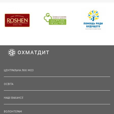
ЦЕНТРАЛЬНА ЛКК МОЗ
ОСВІТА
НАШІ ВАКАНСІЇ
ВОЛОНТЕРАМ