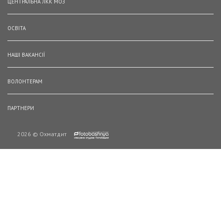
ЦЕНТРАЛЬНА ЛКК МОЗ
ОСВІТА
НАШІ ВАКАНСІЇ
ВОЛОНТЕРАМ
ПАРТНЕРИ
2026 © Охматдит