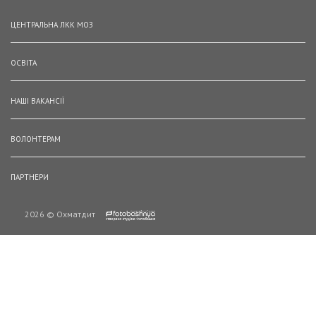
ЦЕНТРАЛЬНА ЛКК МОЗ
ОСВІТА
НАШІ ВАКАНСІЇ
ВОЛОНТЕРАМ
ПАРТНЕРИ
2026 © Охматдит