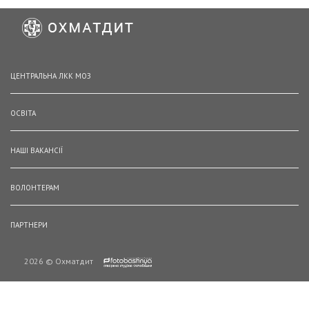
ЦЕНТРАЛЬНА ЛКК МОЗ
ОСВІТА
НАШІ ВАКАНСІЇ
ВОЛОНТЕРАМ
ПАРТНЕРИ
2026 © Охматдит