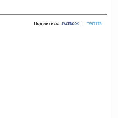
Поділитись:
|
FACEBOOK
TWITTER