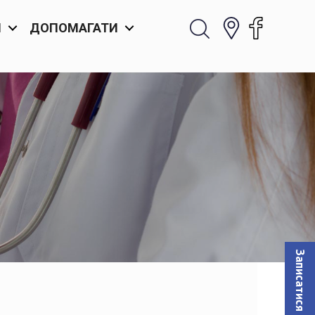
И
ДОПОМАГАТИ