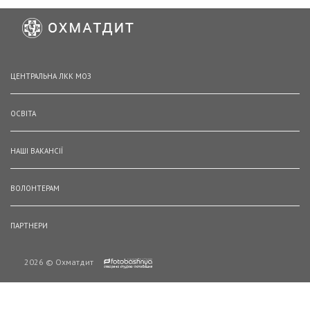
ЦЕНТРАЛЬНА ЛКК МОЗ
ОСВІТА
НАШІ ВАКАНСІЇ
ВОЛОНТЕРАМ
ПАРТНЕРИ
2026 © Охматдит