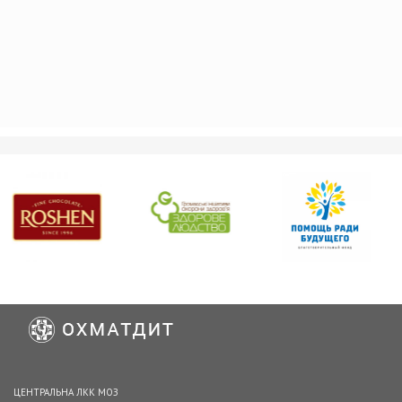
ЦЕНТРАЛЬНА ЛКК МОЗ