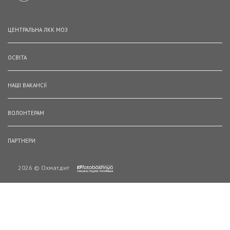
ЦЕНТРАЛЬНА ЛКК МОЗ
ОСВІТА
НАШІ ВАКАНСІЇ
ВОЛОНТЕРАМ
ПАРТНЕРИ
2026 © Охматдит