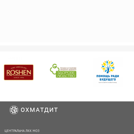
ЦЕНТРАЛЬНА ЛКК МОЗ