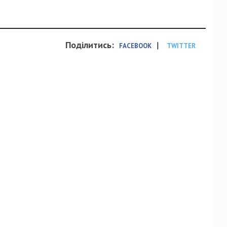
Поділитись:
|
FACEBOOK
TWITTER