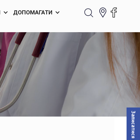
И
ДОПОМАГАТИ