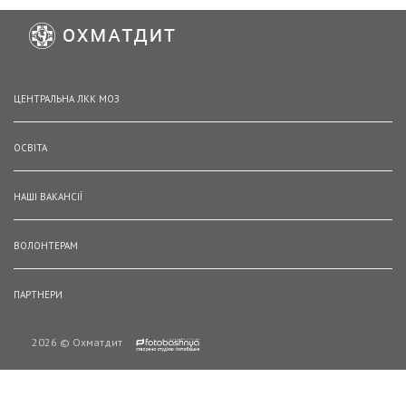
ЦЕНТРАЛЬНА ЛКК МОЗ
ОСВІТА
НАШІ ВАКАНСІЇ
ВОЛОНТЕРАМ
ПАРТНЕРИ
2026 © Охматдит