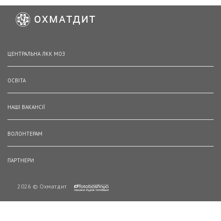
ЦЕНТРАЛЬНА ЛКК МОЗ
ОСВІТА
НАШІ ВАКАНСІЇ
ВОЛОНТЕРАМ
ПАРТНЕРИ
2026 © Охматдит