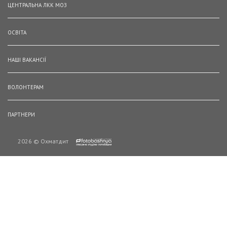
ЦЕНТРАЛЬНА ЛКК МОЗ
ОСВІТА
НАШІ ВАКАНСІЇ
ВОЛОНТЕРАМ
ПАРТНЕРИ
2026 © Охматдит