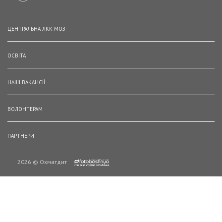
ЦЕНТРАЛЬНА ЛКК МОЗ
ОСВІТА
НАШІ ВАКАНСІЇ
ВОЛОНТЕРАМ
ПАРТНЕРИ
2026 © Охматдит