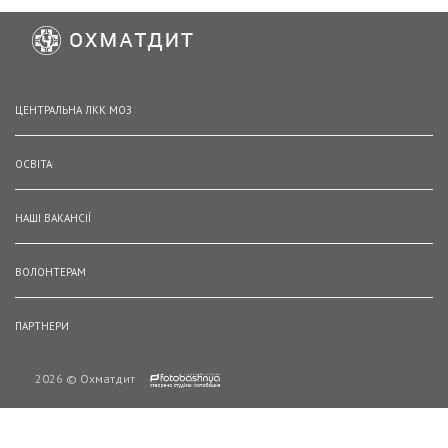
ЦЕНТРАЛЬНА ЛКК МОЗ
ОСВІТА
НАШІ ВАКАНСІЇ
ВОЛОНТЕРАМ
ПАРТНЕРИ
2026 © Охматдит