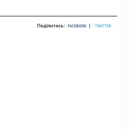
Поділитись:
|
FACEBOOK
TWITTER