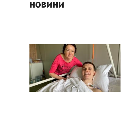
новини