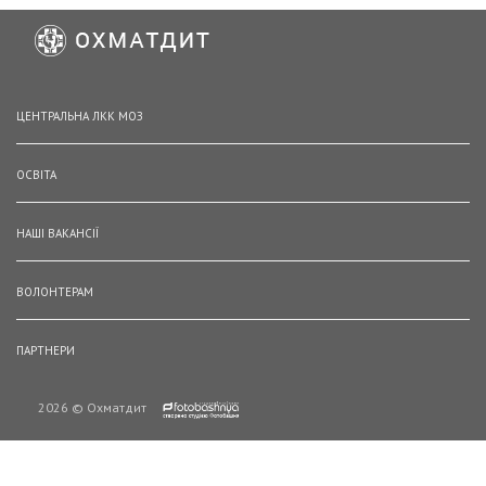
ЦЕНТРАЛЬНА ЛКК МОЗ
ОСВІТА
НАШІ ВАКАНСІЇ
ВОЛОНТЕРАМ
ПАРТНЕРИ
2026 © Охматдит