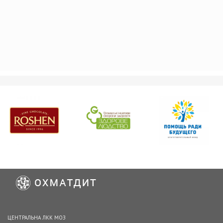
ЦЕНТРАЛЬНА ЛКК МОЗ