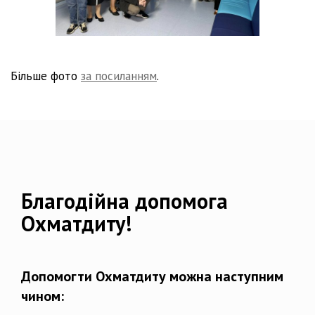
Більше фото
за посиланням
.
Благодійна допомога
Охматдиту!
Допомогти Охматдиту можна наступним
чином: