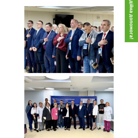
Благодійна допомога!