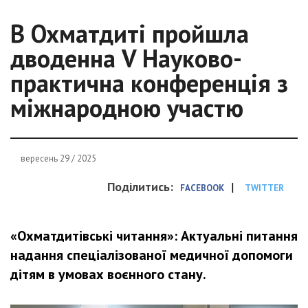
В Охматдиті пройшла
дводенна V Науково-
практична конференція з
міжнародною участю
вересень 29 / 2025
Поділитись:
|
FACEBOOK
TWITTER
«Охматдитівські читання»: Актуальні питання
надання спеціалізованої медичної допомоги
дітям в умовах воєнного стану.