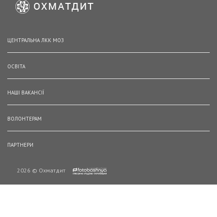
ЦЕНТРАЛЬНА ЛКК МОЗ
ОСВІТА
НАШІ ВАКАНСІЇ
ВОЛОНТЕРАМ
ПАРТНЕРИ
2026 © Охматдит