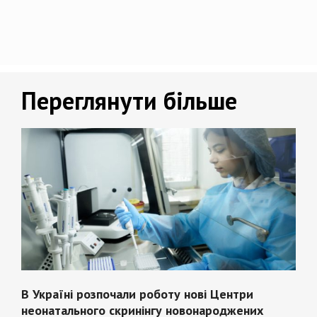
Переглянути більше
В Україні розпочали роботу нові Центри
неонатального скринінгу новонароджених