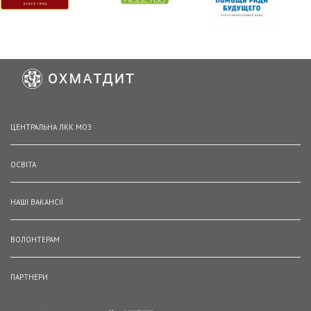
ЦЕНТРАЛЬНА ЛКК МОЗ
ОСВІТА
НАШІ ВАКАНСІЇ
ВОЛОНТЕРАМ
ПАРТНЕРИ