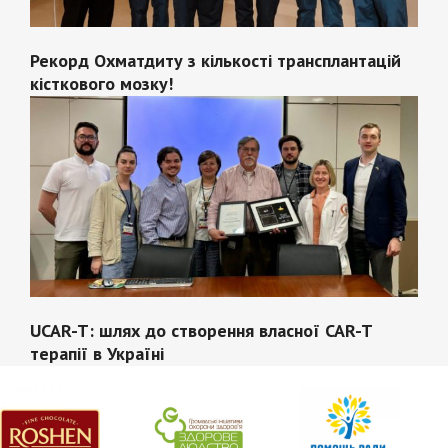
Рекорд Охматдиту з кількості трансплантацій
кісткового мозку!
UCAR-T: шлях до створення власної CAR-T
терапії в Україні