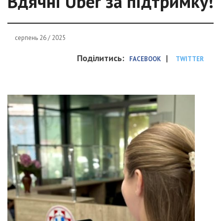
Вдячні Uber за підтримку!
серпень 26 / 2025
Поділитись:
|
FACEBOOK
TWITTER