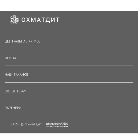
ЦЕНТРАЛЬНА ЛКК МОЗ
ОСВІТА
НАШІ ВАКАНСІЇ
ВОЛОНТЕРАМ
ПАРТНЕРИ
2026 © Охматдит