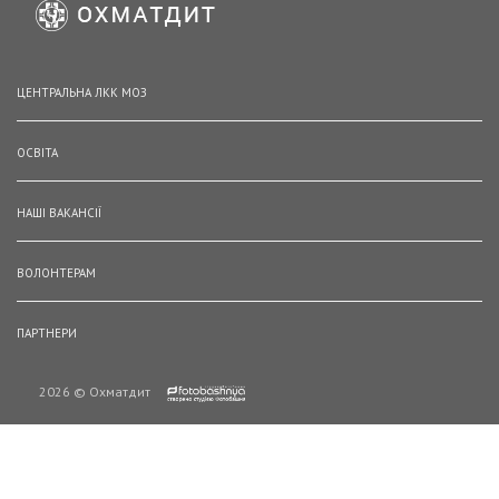
ЦЕНТРАЛЬНА ЛКК МОЗ
ОСВІТА
НАШІ ВАКАНСІЇ
ВОЛОНТЕРАМ
ПАРТНЕРИ
2026 © Охматдит