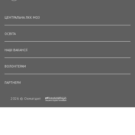
ЦЕНТРАЛЬНА ЛКК МОЗ
ОСВІТА
НАШІ ВАКАНСІЇ
ВОЛОНТЕРАМ
ПАРТНЕРИ
2026 © Охматдит